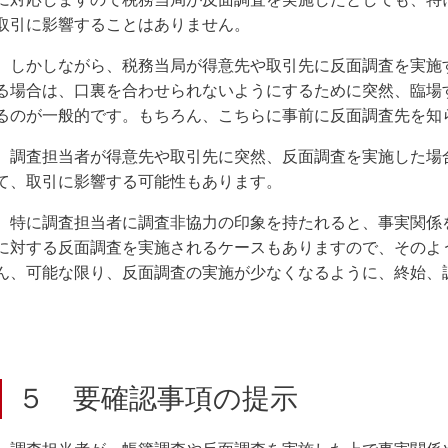
取引に影響することはありません。
しかしながら、税務当局が得意先や取引先に反面調査を実施
る場合は、口裏を合わせられないようにするために突然、臨場
るのが一般的です。もちろん、こちらに事前に反面調査先を知
調査担当者が得意先や取引先に突然、反面調査を実施した場
て、取引に影響する可能性もあります。
特に調査担当者に調査非協力の印象を持たれると、事実関係
に対する反面調査を実施されるケースもありますので、そのよ
ん、可能な限り、反面調査の実施が少なくなるように、終始、
５ 要確認事項の提示