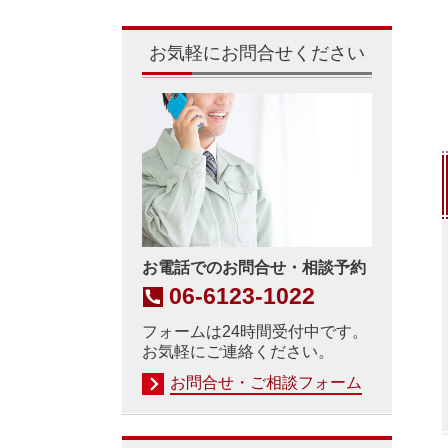
お気軽にお問合せください
お電話でのお問合せ・相談予約
06-6123-1022
フォームは24時間受付中です。
お気軽にご連絡ください。
お問合せ・ご相談フォーム