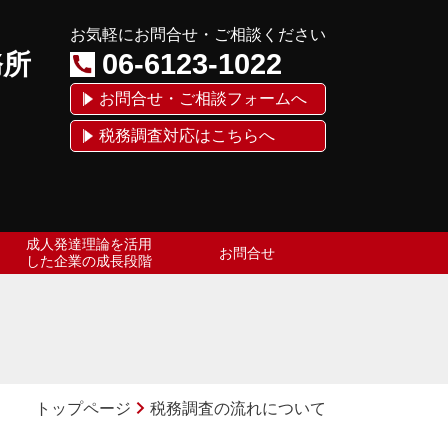
お気軽にお問合せ・ご相談ください
06-6123-1022
務所
お問合せ・ご相談フォームへ
税務調査対応はこちらへ
成人発達理論を活用
お問合せ
した企業の成長段階
トップページ
税務調査の流れについて