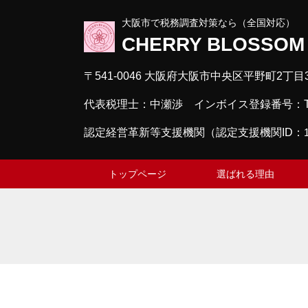
大阪市で税務調査対策なら（全国対応）
CHERRY BLOS
〒541-0046 大阪府大阪市中央区平野町2丁
代表税理士：中瀬渉 インボイス登録番号：T881
認定経営革新等支援機関（認定支援機関ID：
トップページ
選ばれる理由