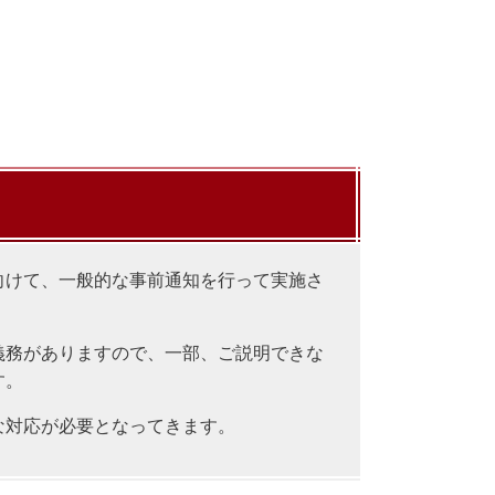
けて、一般的な事前通知を行って実施さ
務がありますので、一部、ご説明できな
す。
な対応が必要となってきます。