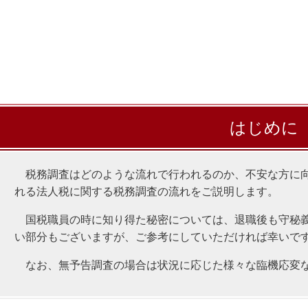
はじめに
税務調査はどのような流れで行われるのか、不安な方に向
れる法人税に関する税務調査の流れをご説明します。
国税職員の時に知り得た秘密については、退職後も守秘義
い部分もございますが、ご参考にしていただければ幸いで
なお、無予告調査の場合は状況に応じた様々な臨機応変