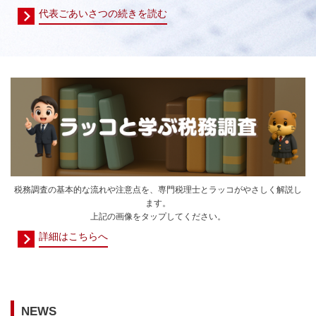
代表ごあいさつの続きを読む
税務調査の基本的な流れや注意点を、専門税理士とラッコがやさしく解説し
ます。
上記の画像をタップしてください。
詳細はこちらへ
NEWS