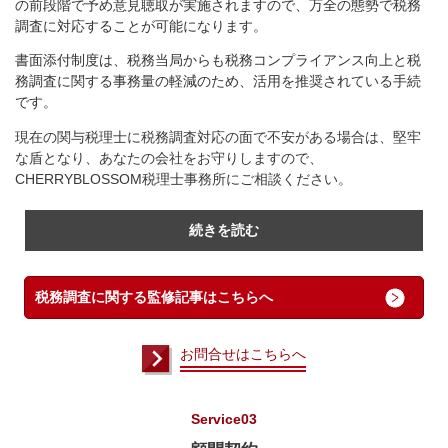
の前段階で予め意見聴取が実施されますので、万全の態勢で税務
調査に対応することが可能になります。
書面添付制度は、税務当局からも税務コンプライアンス向上と税
務調査に関する事務量の軽減のため、活用を推奨されている手続
です。
現在の関与税理士に税務調査対応の面で不安がある場合は、堅牢
な盾となり、あなたの会社をお守りしますので、
CHERRYBLOSSOM税理士事務所にご相談ください。
続きを読む
税務調査に関する監修記事はこちらへ
お問合せはこちらへ
Service03