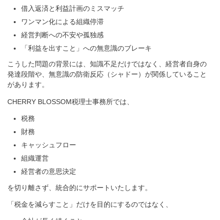
借入返済と利益計画のミスマッチ
ワンマン化による組織停滞
経営判断への不安や孤独感
「利益を出すこと」への無意識のブレーキ
こうした問題の背景には、知識不足だけではなく、経営者自身の
発達段階や、無意識の防衛反応（シャドー）が関係していること
があります。
CHERRY BLOSSOM税理士事務所では、
税務
財務
キャッシュフロー
組織運営
経営者の意思決定
を切り離さず、統合的にサポートいたします。
「税金を減らすこと」だけを目的にするのではなく、