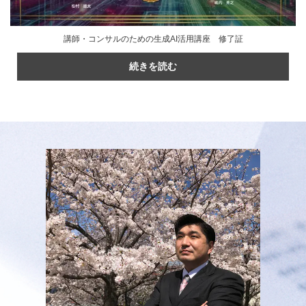
講師・コンサルのための生成AI活用講座 修了証
続きを読む