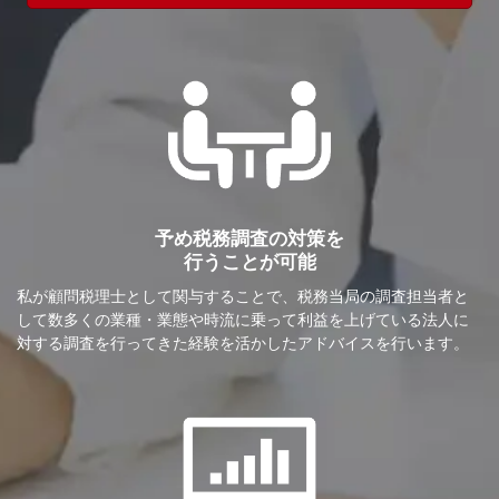
予め税務調査の対策を
行うことが可能
私が顧問税理士として関与することで、税務当局の調査担当者と
して数多くの業種・業態や時流に乗って利益を上げている法人に
対する調査を行ってきた経験を活かしたアドバイスを行います。