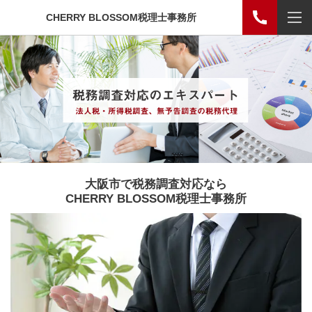
CHERRY BLOSSOM税理士事務所
大阪市で税務調査対応なら
CHERRY BLOSSOM税理士事務所