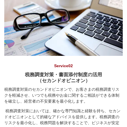
Service02
税務調査対策・書面添付制度の活用
（セカンドオピニオン）
税務調査対策のセカンドオピニオンで、お客さまの税務調査リス
クを軽減させ、いつでも税務やお金に関するご相談ができる体制
を確立し、経営者の不安要素を最小化します。
税務調査対策においては、確かな専門知識と経験を持ち、セカン
ドオピニオンとして的確なアドバイスを提供します。税務調査の
リスクを最小化し、税務問題を解決することで、ビジネスが安定