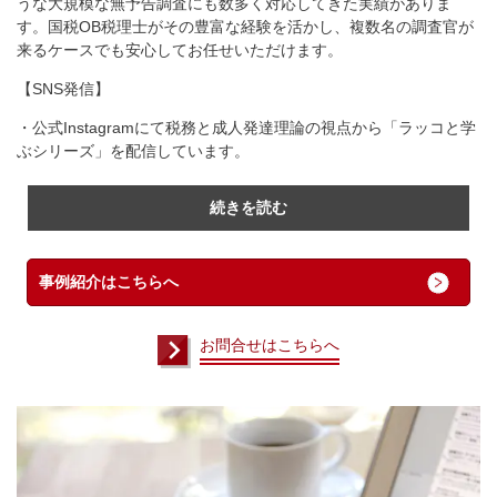
うな大規模な無予告調査にも数多く対応してきた実績がありま
す。国税OB税理士がその豊富な経験を活かし、複数名の調査官が
来るケースでも安心してお任せいただけます。
【SNS発信】
・公式Instagramにて税務と成人発達理論の視点から「ラッコと学
ぶシリーズ」を配信しています。
続きを読む
事例紹介はこちらへ
お問合せはこちらへ