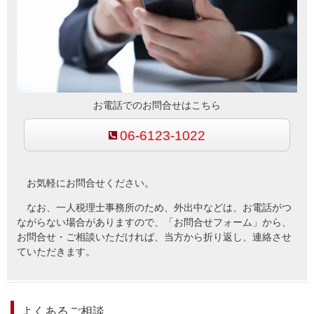
お電話でのお問合せはこちら
06-6123-1022
お気軽にお問合せください。
なお、一人税理士事務所のため、外出中などは、お電話がつ
ながらない場合がありますので、「お問合せフォーム」から、
お問合せ・ご相談いただければ、当方から折り返し、連絡させ
ていただきます。
よくあるご相談