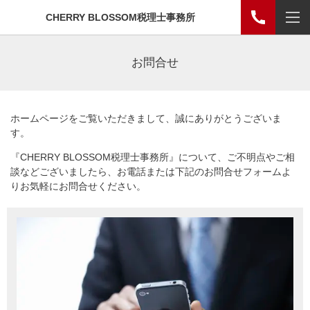
CHERRY BLOSSOM税理士事務所
お問合せ
ホームページをご覧いただきまして、誠にありがとうございま
す。
『CHERRY BLOSSOM税理士事務所』について、ご不明点やご相
談などございましたら、お電話または下記のお問合せフォームよ
りお気軽にお問合せください。