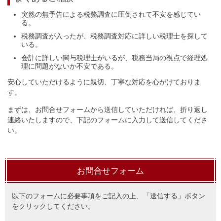
突然の無予告による税務調査に圧倒されて不安を感じてい
る。
税務調査が入ったが、税務調査対応に詳しい税理士を探して
いる。
会計に詳しい関与税理士がいるが、税務当局の視点で経理処
理に問題がないか不安である。
安心していただけるように親切、丁寧な対応を心がけておりま
す。
まずは、お問合せフォームから送信していただければ、折り返し
連絡いたしますので、下記のフォームに入力して送信してくださ
い。
お問合せフォーム
以下のフォームに必要事項をご記入の上、「送信する」ボタン
をクリックしてください。