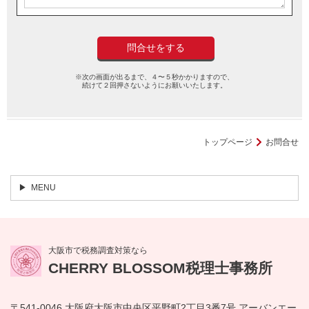
※次の画面が出るまで、４〜５秒かかりますので、
続けて２回押さないようにお願いいたします。
トップページ
お問合せ
MENU
大阪市で税務調査対策なら
CHERRY BLOSSOM税理士事務所
〒541-0046 大阪府大阪市中央区平野町2丁目3番7号 アーバンエー