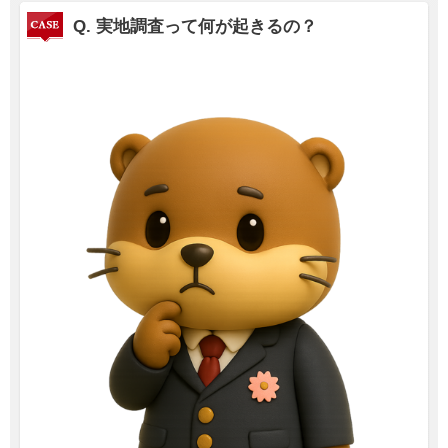
Q.
実地調査って何が起きるの？