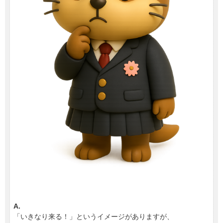
A.
「いきなり来る！」というイメージがありますが、