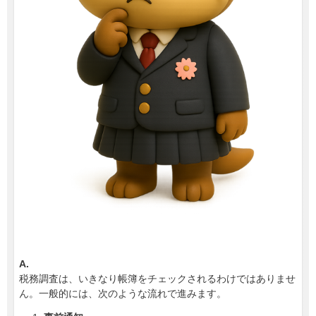
A.
税務調査は、いきなり帳簿をチェックされるわけではありませ
ん。一般的には、次のような流れで進みます。