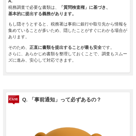
A.
税務調査で必要な書類は、
「質問検査権」に基づき、
基本的に提出する義務があります。
もし隠そうとすると、税務署は事前に銀行や取引先から情報を
集めていることが多いため、隠したことがすぐにわかる場合が
あります。
そのため、
正直に書類を提出することが最も安全
です。
さらに、あらかじめ書類を整理しておくことで、調査もスムー
ズに進み、安心して対応できます。
Q.
「事前通知」って必ずあるの？