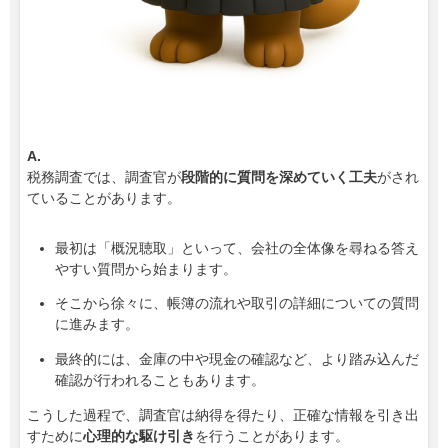
A.
税務調査では、調査官が
段階的に質問を深めていく工夫
がされ
ていることがあります。
最初は「概況聴取」といって、会社の全体像を尋ねる答え
やすい質問から始まります。
そこから徐々に、帳簿の流れや取引の詳細についての質問
に進みます。
最終的には、金庫の中や現金の確認など、より踏み込んだ
確認が行われることもあります。
こうした過程で、調査官は納得を得たり、正確な情報を引き出
すために
心理的な駆け引き
を行うことがあります。