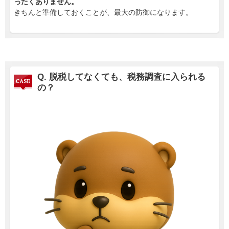
ったくありません。
きちんと準備しておくことが、最大の防御になります。
Q. 脱税してなくても、税務調査に入られる
の？