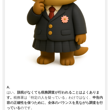
A.
はい。
脱税がなくても税務調査が行われることはよくありま
す。
税務署は「特定の人を疑っている」わけではなく、
申告内
容の正確性を保つために、全体のバランスを見ながら調査を行
っている
のです。