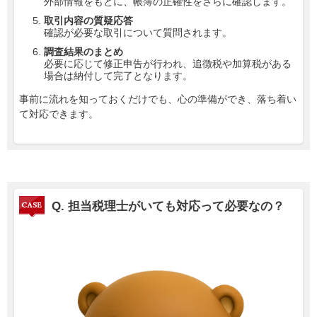
外部情報をもとに、帳簿の正確性をさらに確認します。
取引内容の質疑応答
確認が必要な取引について質問されます。
調査結果のまとめ
必要に応じて修正申告が行われ、追徴税や加算税がある
場合は納付して完了となります。
事前に流れを知っておくだけでも、心の準備ができ、落ち着い
て対応できます。
Q.
担当税理士がいても対応って必要なの？