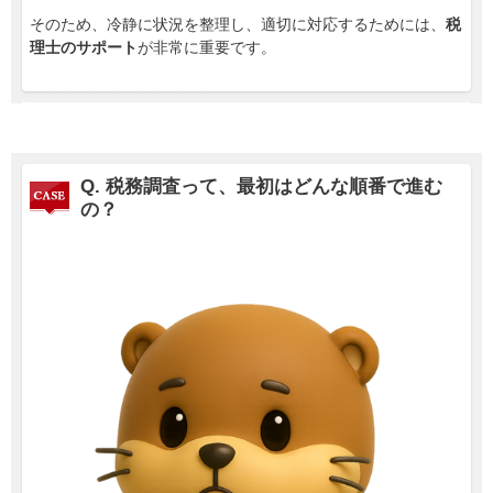
そのため、冷静に状況を整理し、適切に対応するためには、
税
理士のサポート
が非常に重要です。
Q. 税務調査って、最初はどんな順番で進む
の？