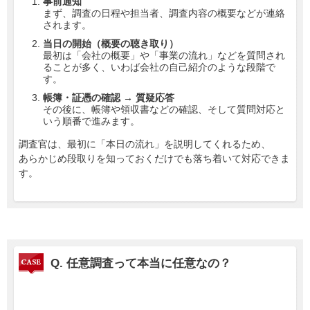
事前通知
まず、調査の日程や担当者、調査内容の概要などが連絡
されます。
当日の開始（概要の聴き取り）
最初は「会社の概要」や「事業の流れ」などを質問され
ることが多く、いわば会社の自己紹介のような段階で
す。
帳簿・証憑の確認 → 質疑応答
その後に、帳簿や領収書などの確認、そして質問対応と
いう順番で進みます。
調査官は、最初に「本日の流れ」を説明してくれるため、
あらかじめ段取りを知っておくだけでも落ち着いて対応できま
す。
Q. 任意調査って本当に任意なの？