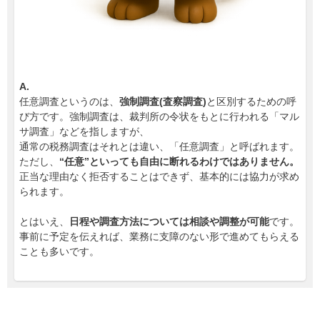
A.
任意調査というのは、
強制調査(査察調査)
と区別するための呼
び方です。強制調査は、裁判所の令状をもとに行われる「マル
サ調査」などを指しますが、
通常の税務調査はそれとは違い、「任意調査」と呼ばれます。
ただし、
“任意”といっても自由に断れるわけではありません。
正当な理由なく拒否することはできず、基本的には協力が求め
られます。
とはいえ、
日程や調査方法については相談や調整が可能
です。
事前に予定を伝えれば、業務に支障のない形で進めてもらえる
ことも多いです。