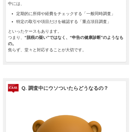
中には、
定期的に所得や経費をチェックする「一般同時調査」
特定の取引や項目だけを確認する「重点項目調査」
といったケースもあります。
つまり、
“脱税の疑い”ではなく、“申告の健康診断”のようなも
の。
焦らず、堂々と対応することが大切です。
Q. 調査中にウソついたらどうなるの？