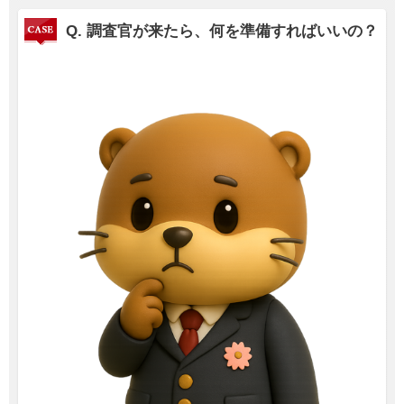
Q. 調査官が来たら、何を準備すればいいの？